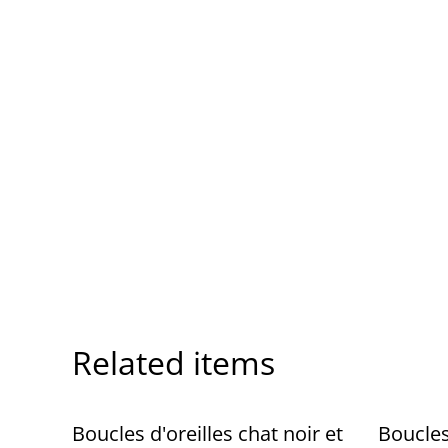
Related items
%
Boucles d'oreilles chat noir et
Boucles 