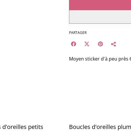
PARTAGER
Moyen sticker d'à peu près 
%
d'oreilles petits
Boucles d'oreilles plum