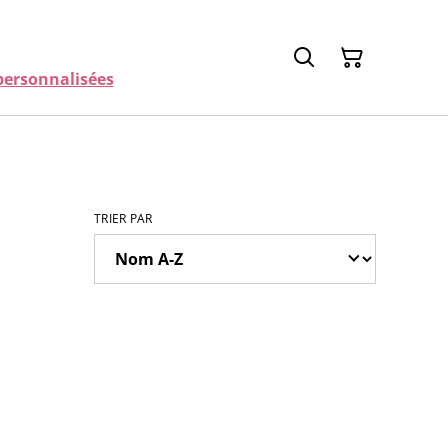
ersonnalisées
TRIER PAR