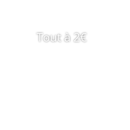
Tout à 2€