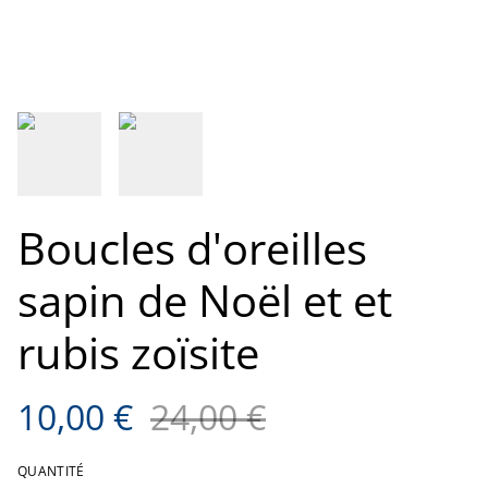
Boucles d'oreilles
sapin de Noël et et
rubis zoïsite
10,00 €
24,00 €
QUANTITÉ