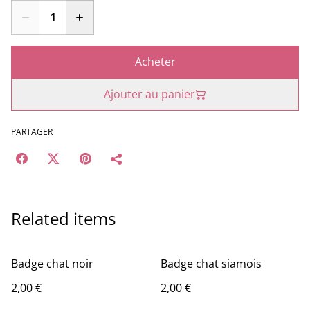
Acheter
Ajouter au panier
PARTAGER
Related items
Badge chat noir
Badge chat siamois
2,00 €
2,00 €