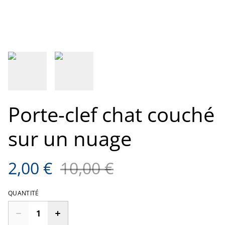
Porte-clef chat couché
sur un nuage
2,00 €
10,00 €
QUANTITÉ