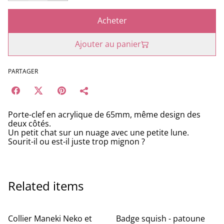
Acheter
Ajouter au panier
PARTAGER
Porte-clef en acrylique de 65mm, même design des
deux côtés.
Un petit chat sur un nuage avec une petite lune.
Sourit-il ou est-il juste trop mignon ?
Related items
Collier Maneki Neko et
Badge squish - patoune