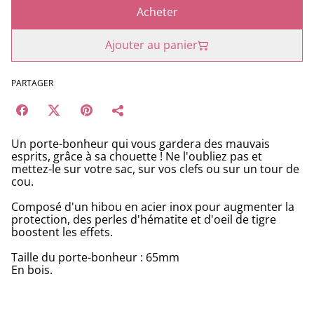
Acheter
Ajouter au panier
PARTAGER
Un porte-bonheur qui vous gardera des mauvais
esprits, grâce à sa chouette ! Ne l'oubliez pas et
mettez-le sur votre sac, sur vos clefs ou sur un tour de
cou.
Composé d'un hibou en acier inox pour augmenter la
protection, des perles d'hématite et d'oeil de tigre
boostent les effets.
Taille du porte-bonheur : 65mm
En bois.