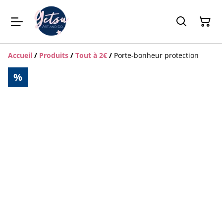
Accueil
/
Produits
/
Tout à 2€
/
Porte-bonheur protection
%