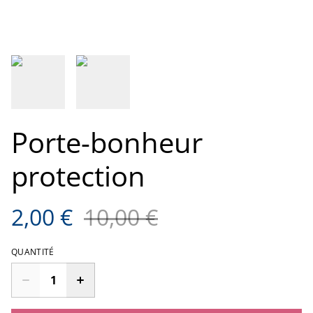
Porte-bonheur
protection
2,00 €
10,00 €
QUANTITÉ