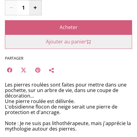
Acheter
Ajouter au panier
PARTAGER
Les pierres roulées sont faites pour mettre dans une
pochette, sur un arbre de vie, dans une coupe de
décoration...
Une pierre roulée est délivrée.
L'obsidienne flocon de neige serait une pierre de
protection et d'ancrage.
Note : Je ne suis pas lithothérapeute, mais j'apprécie la
mythologie autour des pierres.