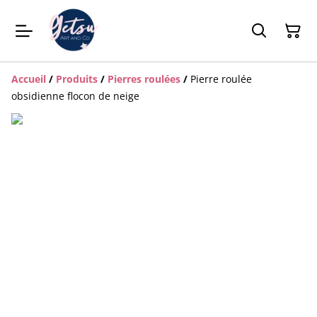
Accueil
/
Produits
/
Pierres roulées
/
Pierre roulée
obsidienne flocon de neige