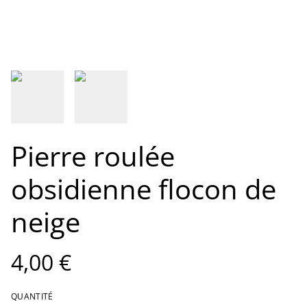
Pierre roulée
obsidienne flocon de
neige
4,00 €
QUANTITÉ