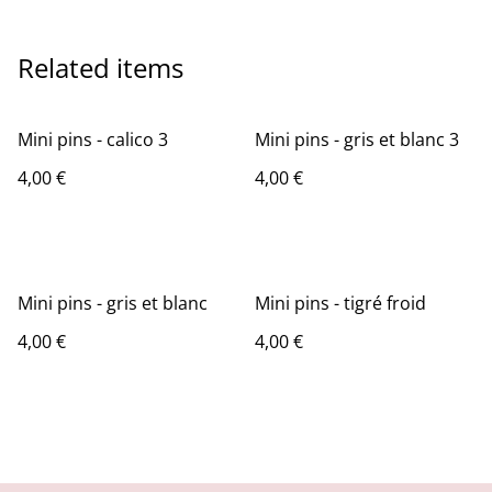
Related items
Mini pins - calico 3
Mini pins - gris et blanc 3
4,00 €
4,00 €
Mini pins - gris et blanc
Mini pins - tigré froid
4,00 €
4,00 €