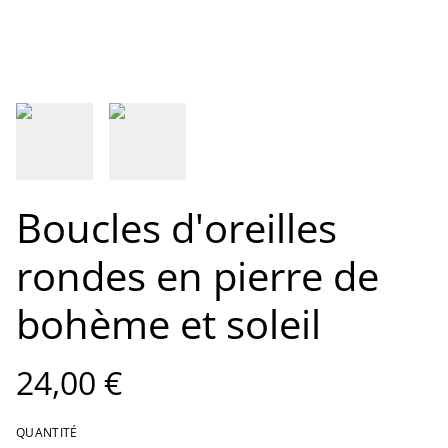
Boucles d'oreilles
rondes en pierre de
bohème et soleil
24,00 €
QUANTITÉ