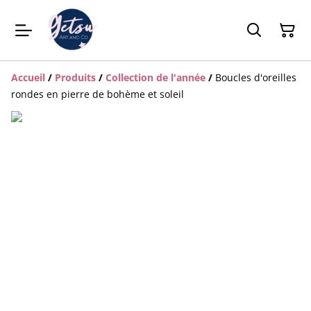
Accueil
/
Produits
/
Collection de l'année
/
Boucles d'oreilles
rondes en pierre de bohème et soleil