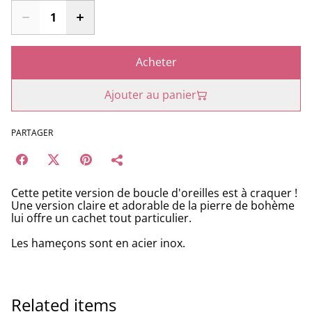
Acheter
Ajouter au panier
PARTAGER
Cette petite version de boucle d'oreilles est à craquer !
Une version claire et adorable de la pierre de bohème
lui offre un cachet tout particulier.
Les hameçons sont en acier inox.
Related items