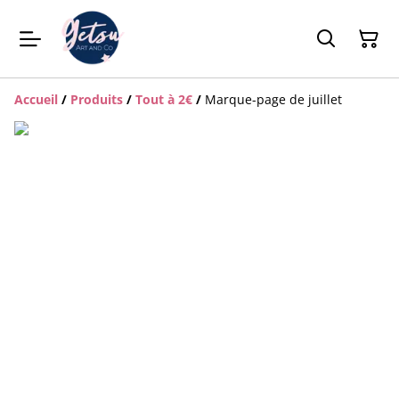
Accueil
/
Produits
/
Tout à 2€
/
Marque-page de juillet