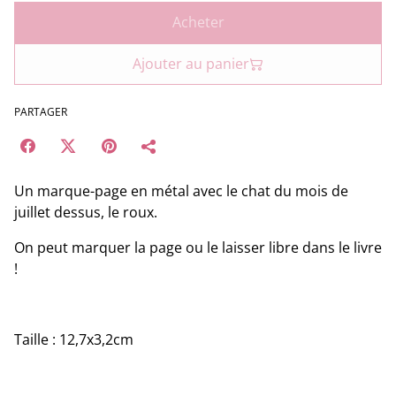
Acheter
Ajouter au panier
PARTAGER
Un marque-page en métal avec le chat du mois de
juillet dessus, le roux.
On peut marquer la page ou le laisser libre dans le livre
!
Taille : 12,7x3,2cm