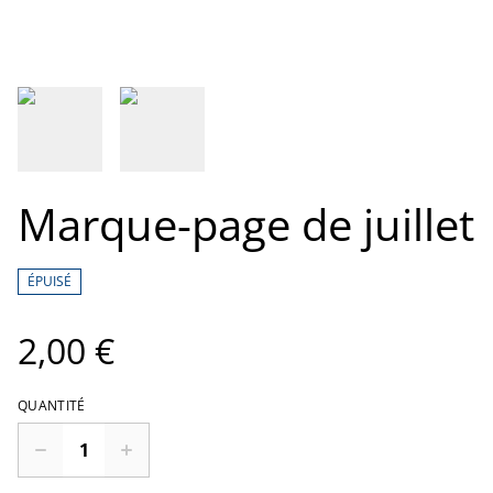
Marque-page de juillet
ÉPUISÉ
2,00 €
QUANTITÉ