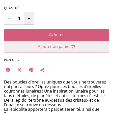
QUANTITÉ
Acheter
Ajouter au panier
PARTAGER
Des boucles d'oreilles uniques que vous ne trouverez
nul part ailleurs ? Optez pour ces boucles d'oreilles
couronnes lunaires ! Une inspiration lunaire pour les
fans d'étoiles, de planètes et autres formes célestes !
De la lépidolite trône au-dessus des cristaux et de
l'opalite se trouve en-dessous.
La lépidolite apporterait paix et sérénité, ainsi que