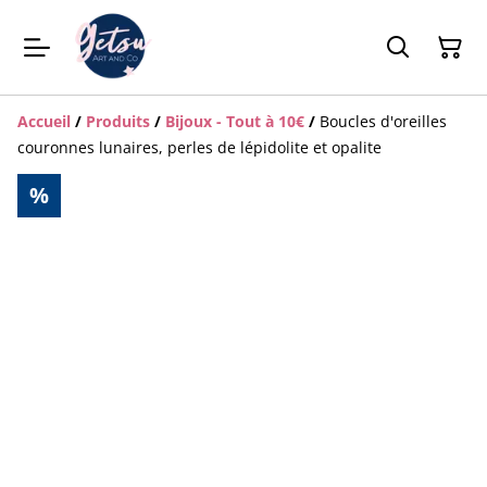
Accueil
/
Produits
/
Bijoux - Tout à 10€
/
Boucles d'oreilles
couronnes lunaires, perles de lépidolite et opalite
%