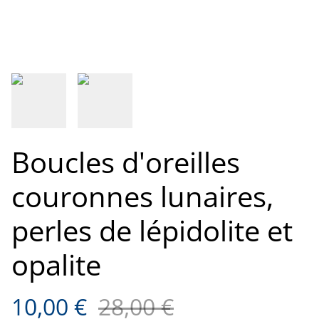
Boucles d'oreilles
couronnes lunaires,
perles de lépidolite et
opalite
10,00 €
28,00 €