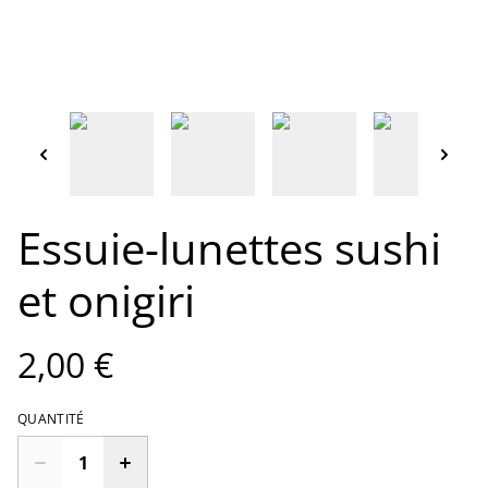
Essuie-lunettes sushi
et onigiri
2,00 €
QUANTITÉ