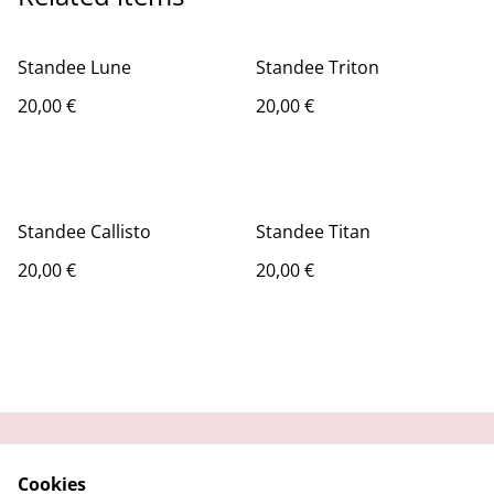
Standee Lune
Standee Triton
20,00 €
20,00 €
Standee Callisto
Standee Titan
20,00 €
20,00 €
Contactez-moi
Condition
Cookies