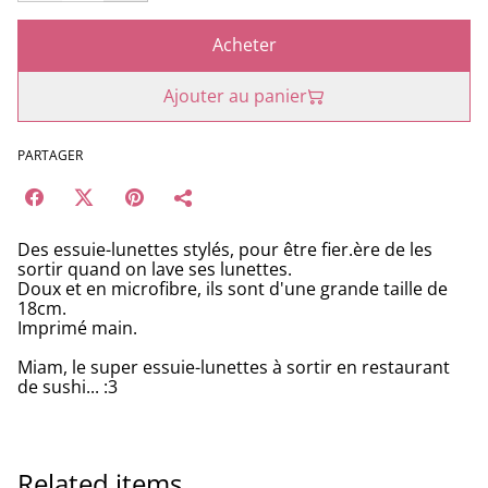
Acheter
Ajouter au panier
PARTAGER
Des essuie-lunettes stylés, pour être fier.ère de les
sortir quand on lave ses lunettes.
Doux et en microfibre, ils sont d'une grande taille de
18cm.
Imprimé main.
Miam, le super essuie-lunettes à sortir en restaurant
de sushi... :3
Related items