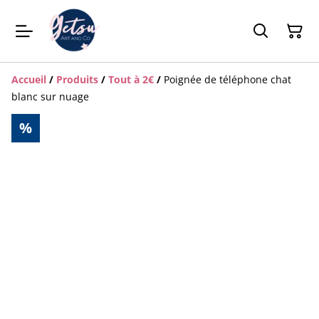
Accueil
/
Produits
/
Tout à 2€
/
Poignée de téléphone chat
blanc sur nuage
%