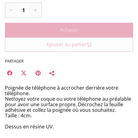
Acheter
Ajouter au panier
PARTAGER
Poignée de téléphone à accrocher derrière votre
téléphone.
Nettoyez votre coque ou votre téléphone au préalable
pour avoir une surface propre. Décrochez la feuille
adhésive et collez la poignée où vous souhaitez.
Taille : 4cm.
Dessus en résine UV.