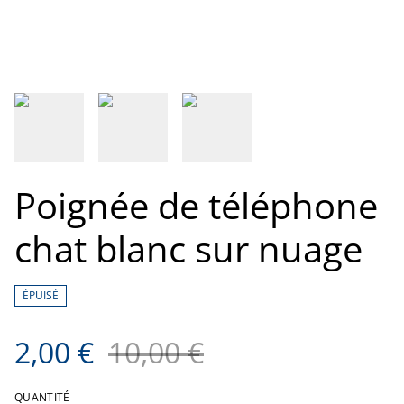
Poignée de téléphone
chat blanc sur nuage
ÉPUISÉ
2,00 €
10,00 €
QUANTITÉ