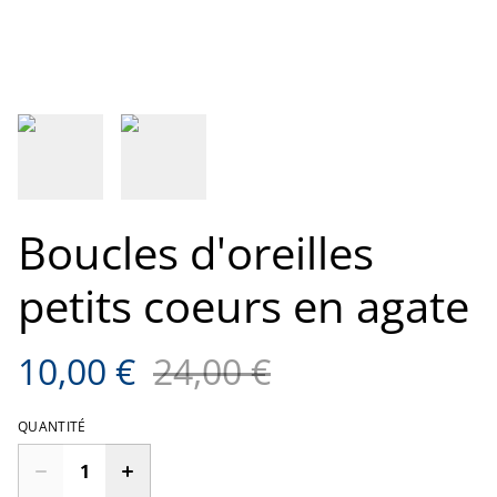
Boucles d'oreilles
petits coeurs en agate
10,00 €
24,00 €
QUANTITÉ