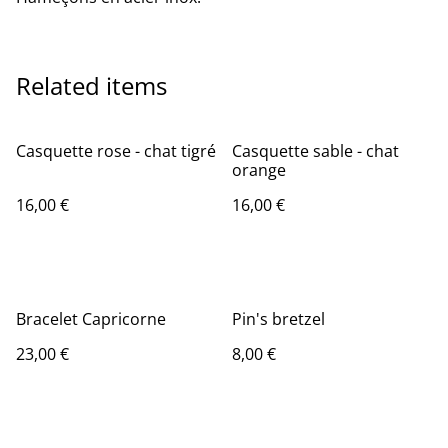
Related items
Casquette rose - chat tigré
Casquette sable - chat
orange
16,00 €
16,00 €
Bracelet Capricorne
Pin's bretzel
23,00 €
8,00 €