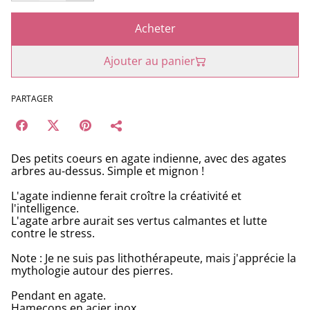
Acheter
Ajouter au panier
PARTAGER
Des petits coeurs en agate indienne, avec des agates
arbres au-dessus. Simple et mignon !
L'agate indienne ferait croître la créativité et
l'intelligence.
L'agate arbre aurait ses vertus calmantes et lutte
contre le stress.
Note : Je ne suis pas lithothérapeute, mais j'apprécie la
mythologie autour des pierres.
Pendant en agate.
Hameçons en acier inox.