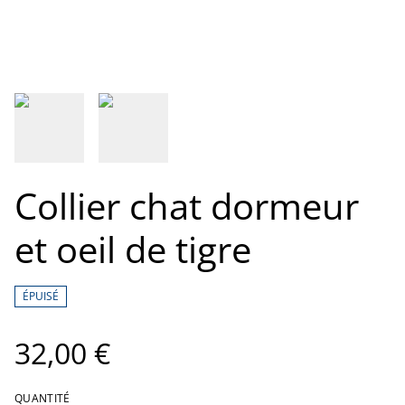
Collier chat dormeur
et oeil de tigre
ÉPUISÉ
32,00 €
QUANTITÉ