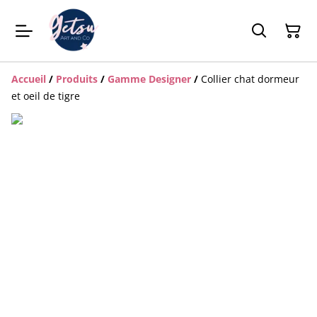
Accueil
/
Produits
/
Gamme Designer
/
Collier chat dormeur
et oeil de tigre