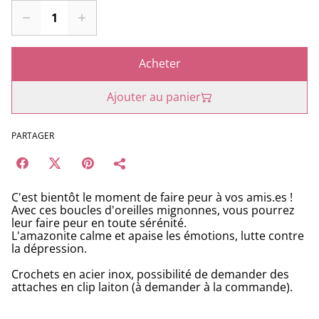
Acheter
Ajouter au panier
PARTAGER
C'est bientôt le moment de faire peur à vos amis.es !
Avec ces boucles d'oreilles mignonnes, vous pourrez
leur faire peur en toute sérénité.
L'amazonite calme et apaise les émotions, lutte contre
la dépression.
Crochets en acier inox, possibilité de demander des
attaches en clip laiton (à demander à la commande).