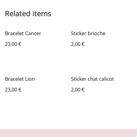
Related items
Bracelet Cancer
Sticker brioche
23,00 €
2,00 €
Bracelet Lion
Sticker chat calicot
23,00 €
2,00 €