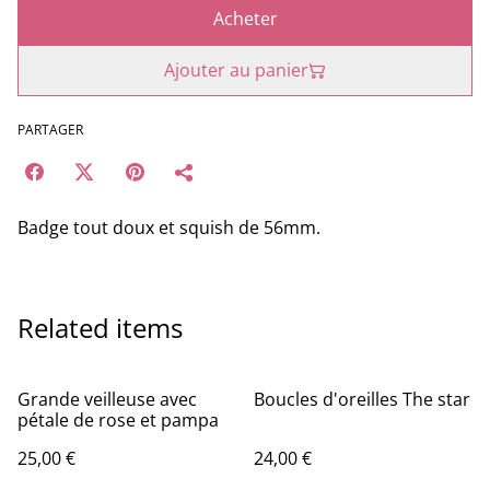
Acheter
Ajouter au panier
PARTAGER
Badge tout doux et squish de 56mm.
Related items
Grande veilleuse avec
Boucles d'oreilles The star
pétale de rose et pampa
25,00 €
24,00 €