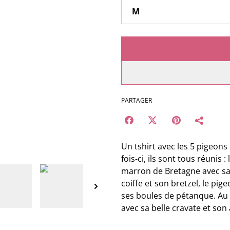
PARTAGER
Un tshirt avec les 5 pigeons 
fois-ci, ils sont tous réunis 
marron de Bretagne avec sa 
coiffe et son bretzel, le pig
ses boules de pétanque. Au m
avec sa belle cravate et son