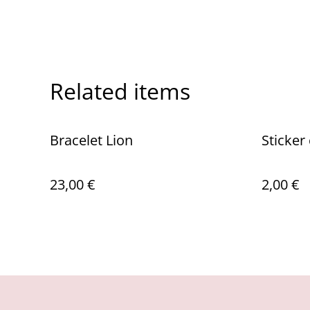
Related items
Bracelet Lion
Sticker 
23,00 €
2,00 €