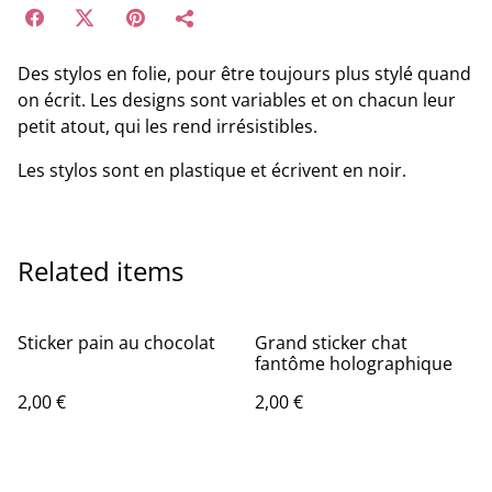
Des stylos en folie, pour être toujours plus stylé quand
on écrit. Les designs sont variables et on chacun leur
petit atout, qui les rend irrésistibles.
Les stylos sont en plastique et écrivent en noir.
Related items
Sticker pain au chocolat
Grand sticker chat
fantôme holographique
2,00 €
2,00 €