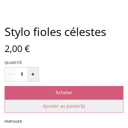
Stylo fioles célestes
2,00 €
QUANTITÉ
Acheter
Ajouter au panier
PARTAGER