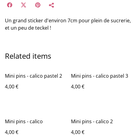
Un grand sticker d'environ 7cm pour plein de sucrerie,
et un peu de teckel !
Related items
Mini pins - calico pastel 2
Mini pins - calico pastel 3
4,00 €
4,00 €
Mini pins - calico
Mini pins - calico 2
4,00 €
4,00 €