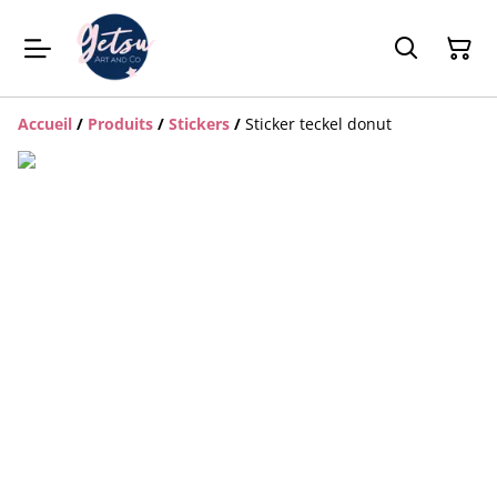
Accueil
/
Produits
/
Stickers
/
Sticker teckel donut