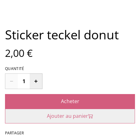
Sticker teckel donut
2,00 €
QUANTITÉ
Acheter
Ajouter au panier
PARTAGER