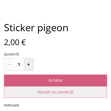
Sticker pigeon
2,00 €
QUANTITÉ
Acheter
Ajouter au panier
PARTAGER