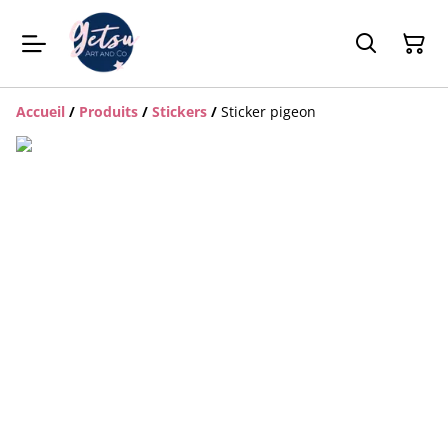
Accueil
/
Produits
/
Stickers
/
Sticker pigeon