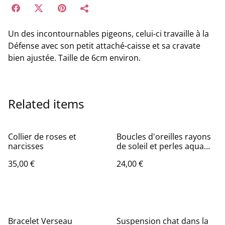
Un des incontournables pigeons, celui-ci travaille à la
Défense avec son petit attaché-caisse et sa cravate
bien ajustée. Taille de 6cm environ.
Related items
Collier de roses et
Boucles d'oreilles rayons
narcisses
de soleil et perles aqua
aura
35,00 €
24,00 €
Bracelet Verseau
Suspension chat dans la