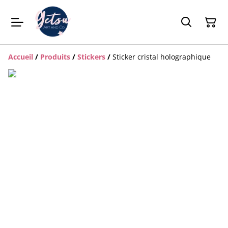
Accueil
/
Produits
/
Stickers
/
Sticker cristal holographique