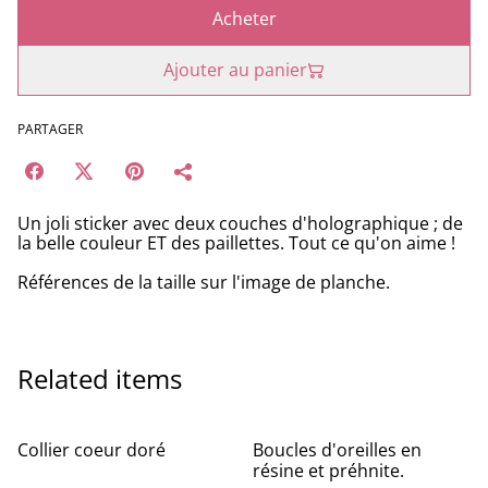
Acheter
Ajouter au panier
PARTAGER
Un joli sticker avec deux couches d'holographique ; de
la belle couleur ET des paillettes. Tout ce qu'on aime !
Références de la taille sur l'image de planche.
Related items
%
%
Collier coeur doré
Boucles d'oreilles en
résine et préhnite.