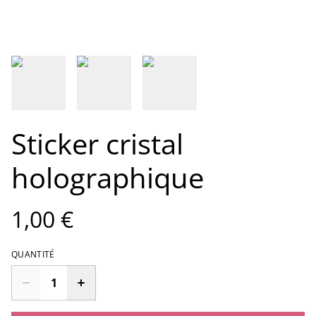
Sticker cristal
holographique
1,00 €
QUANTITÉ