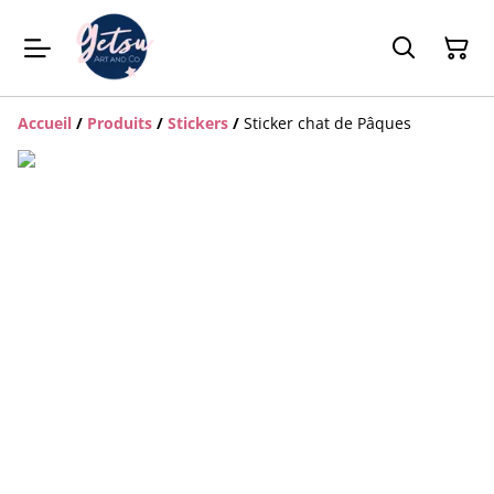
Accueil
/
Produits
/
Stickers
/
Sticker chat de Pâques