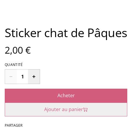
Sticker chat de Pâques
2,00 €
QUANTITÉ
Acheter
Ajouter au panier
PARTAGER