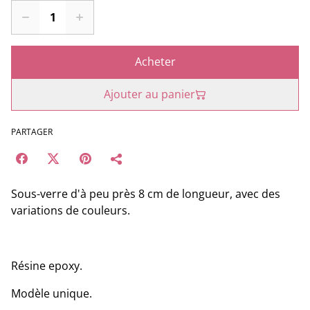
Acheter
Ajouter au panier
PARTAGER
Sous-verre d'à peu près 8 cm de longueur, avec des
variations de couleurs.
Résine epoxy.
Modèle unique.