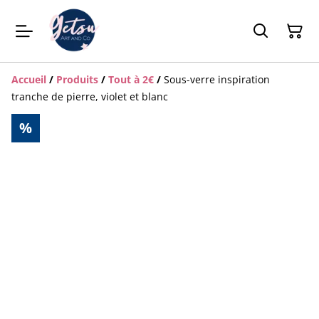
Accueil
/
Produits
/
Tout à 2€
/
Sous-verre inspiration
tranche de pierre, violet et blanc
%