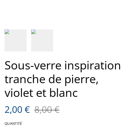
Sous-verre inspiration
tranche de pierre,
violet et blanc
2,00 €
8,00 €
QUANTITÉ