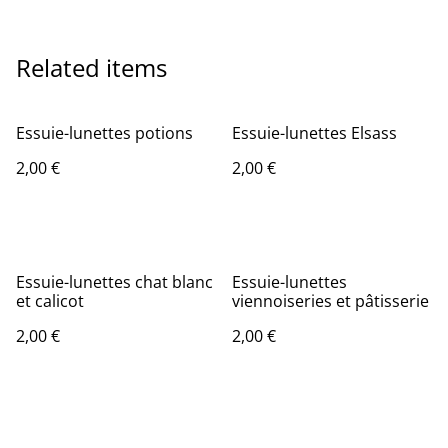
Related items
Essuie-lunettes potions
Essuie-lunettes Elsass
2,00 €
2,00 €
Essuie-lunettes chat blanc
Essuie-lunettes
et calicot
viennoiseries et pâtisserie
2,00 €
2,00 €