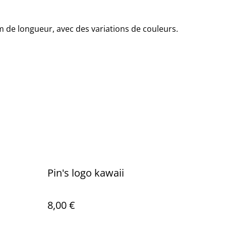
m de longueur, avec des variations de couleurs.
Pin's logo kawaii
8,00 €