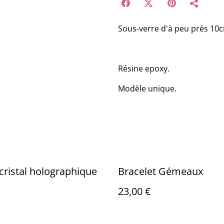
Sous-verre d'à peu près 10c
Résine epoxy.
Modèle unique.
 cristal holographique
Bracelet Gémeaux
23,00 €