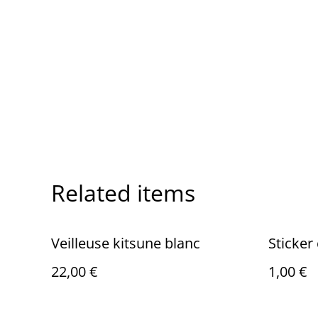
Related items
Veilleuse kitsune blanc
Sticker
22,00 €
1,00 €