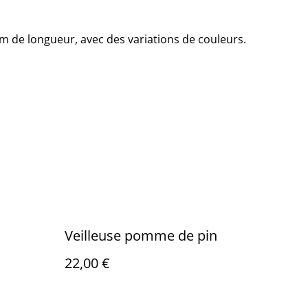
m de longueur, avec des variations de couleurs.
Veilleuse pomme de pin
22,00 €