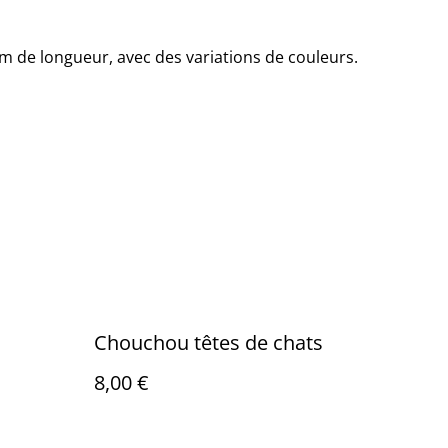
m de longueur, avec des variations de couleurs.
Chouchou têtes de chats
8,00 €