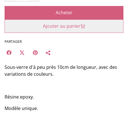
Acheter
Ajouter au panier
PARTAGER
Sous-verre d'à peu près 10cm de longueur, avec des
variations de couleurs.
Résine epoxy.
Modèle unique.