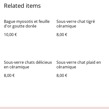
Related items
Bague myosotis et feuille
Sous-verre chat tigré
d'or goutte dorée
céramique
10,00 €
8,00 €
Sous-verre chats délicieux
Sous-verre chat plaid en
en céramique
céramique
8,00 €
8,00 €