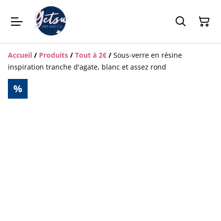
Accueil
/
Produits
/
Tout à 2€
/
Sous-verre en résine
inspiration tranche d'agate, blanc et assez rond
%