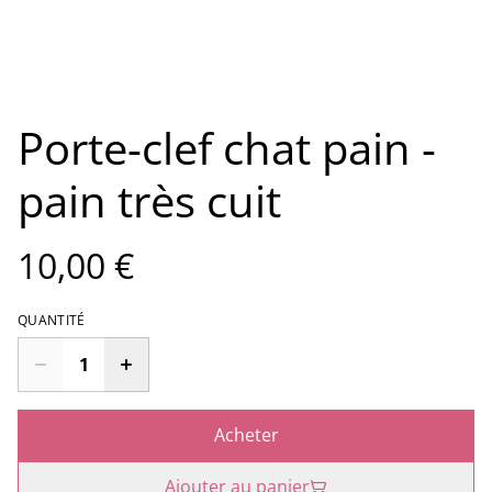
Porte-clef chat pain -
pain très cuit
10,00 €
QUANTITÉ
Acheter
Ajouter au panier