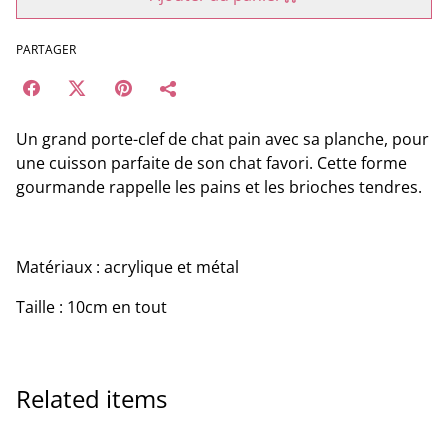
PARTAGER
Un grand porte-clef de chat pain avec sa planche, pour
une cuisson parfaite de son chat favori. Cette forme
gourmande rappelle les pains et les brioches tendres.
Matériaux : acrylique et métal
Taille : 10cm en tout
Related items