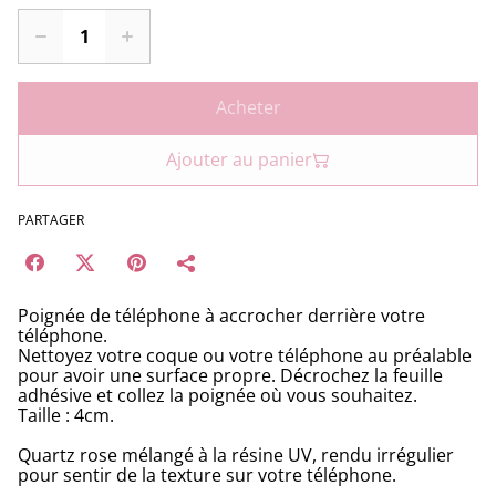
Acheter
Ajouter au panier
PARTAGER
Poignée de téléphone à accrocher derrière votre
téléphone.
Nettoyez votre coque ou votre téléphone au préalable
pour avoir une surface propre. Décrochez la feuille
adhésive et collez la poignée où vous souhaitez.
Taille : 4cm.
Quartz rose mélangé à la résine UV, rendu irrégulier
pour sentir de la texture sur votre téléphone.