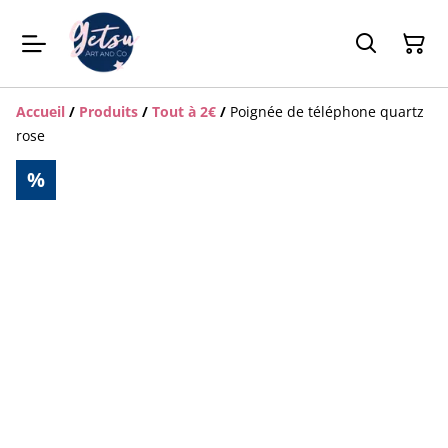
Accueil
/
Produits
/
Tout à 2€
/
Poignée de téléphone quartz
rose
%