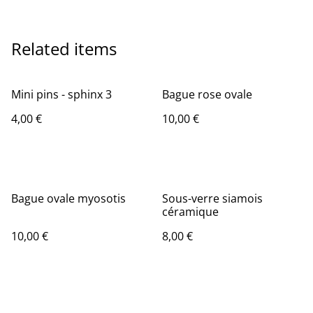
Related items
Mini pins - sphinx 3
Bague rose ovale
4,00 €
10,00 €
Bague ovale myosotis
Sous-verre siamois
céramique
10,00 €
8,00 €