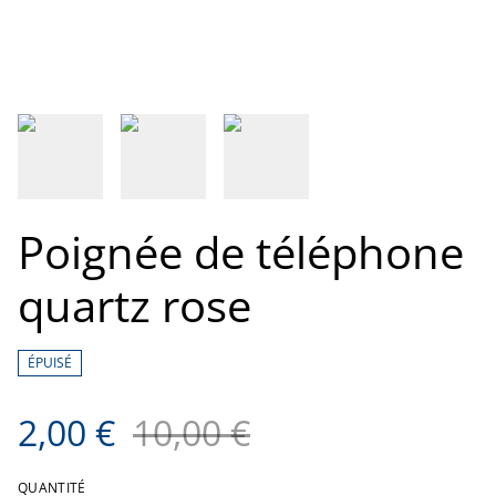
Poignée de téléphone
quartz rose
ÉPUISÉ
2,00 €
10,00 €
QUANTITÉ