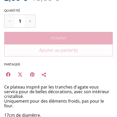
QUANTITÉ
Acheter
Ajouter au panier
PARTAGER
Ce plateau inspiré par les tranches d'agate vous
servira pour de belles décorations, avec son intérieur
cristallisé.
Uniquement pour des éléments froids, pas pour le
four.
17cm de diamètre.