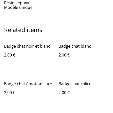
Résine epoxy.
Modèle unique.
Related items
Badge chat noir et blanc
Badge chat blanc
2,00 €
2,00 €
Badge chat émotion sure
Badge chat calicot
2,00 €
2,00 €