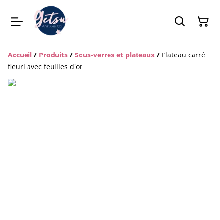
Accueil
/
Produits
/
Sous-verres et plateaux
/
Plateau carré
fleuri avec feuilles d'or