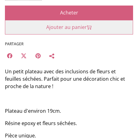
Acheter
Ajouter au panier
PARTAGER
Un petit plateau avec des inclusions de fleurs et
feuilles séchées. Parfait pour une décoration chic et
proche de la nature !
Plateau d'environ 19cm.
Résine epoxy et fleurs séchées.
Pièce unique.