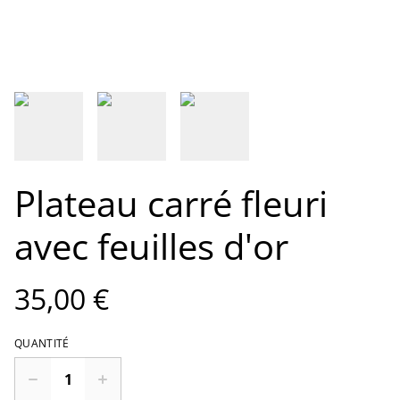
Plateau carré fleuri
avec feuilles d'or
35,00 €
QUANTITÉ