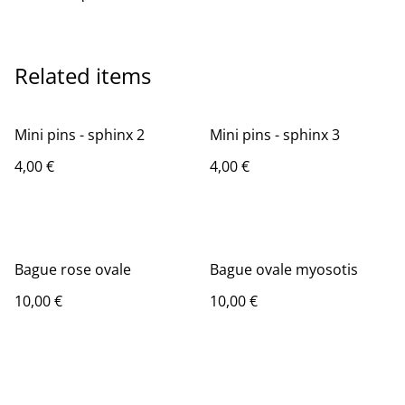
Related items
Mini pins - sphinx 2
Mini pins - sphinx 3
4,00 €
4,00 €
Bague rose ovale
Bague ovale myosotis
10,00 €
10,00 €