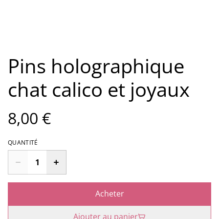
Pins holographique
chat calico et joyaux
8,00 €
QUANTITÉ
Acheter
Ajouter au panier