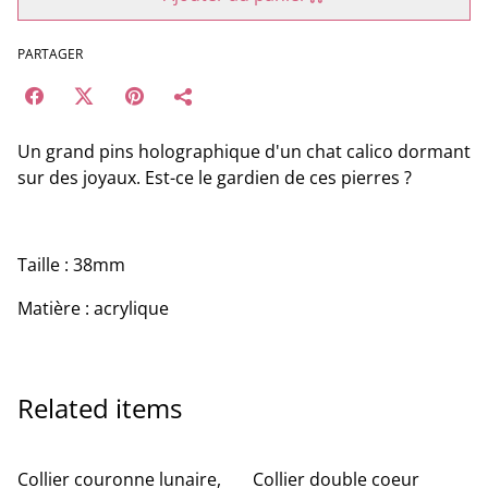
PARTAGER
Un grand pins holographique d'un chat calico dormant
sur des joyaux. Est-ce le gardien de ces pierres ?
Taille : 38mm
Matière : acrylique
Related items
%
%
Collier couronne lunaire,
Collier double coeur