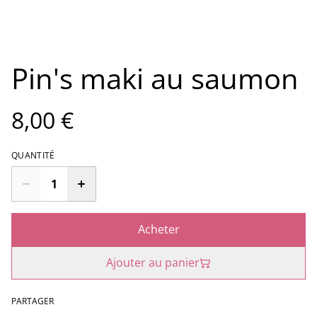
Pin's maki au saumon
8,00 €
QUANTITÉ
Acheter
Ajouter au panier
PARTAGER