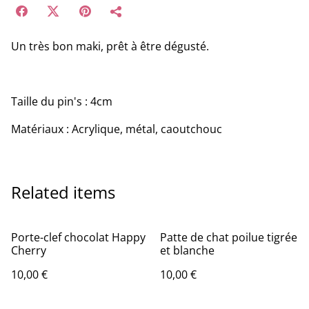
Un très bon maki, prêt à être dégusté.
Taille du pin's : 4cm
Matériaux : Acrylique, métal, caoutchouc
Related items
Porte-clef chocolat Happy
Patte de chat poilue tigrée
Cherry
et blanche
10,00 €
10,00 €