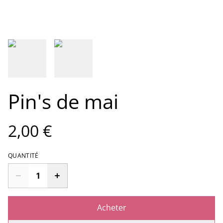
Pin's de mai
2,00 €
QUANTITÉ
Acheter