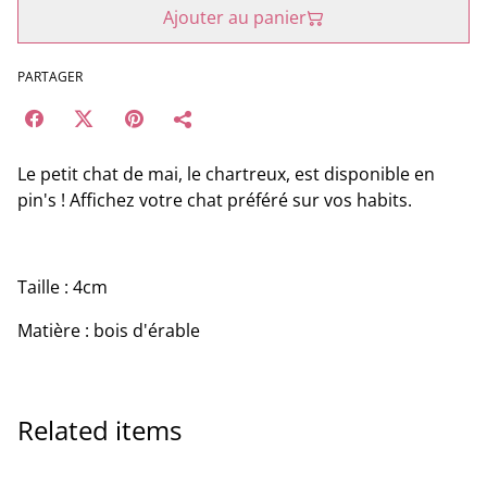
Ajouter au panier
PARTAGER
Le petit chat de mai, le chartreux, est disponible en
pin's ! Affichez votre chat préféré sur vos habits.
Taille : 4cm
Matière : bois d'érable
Related items