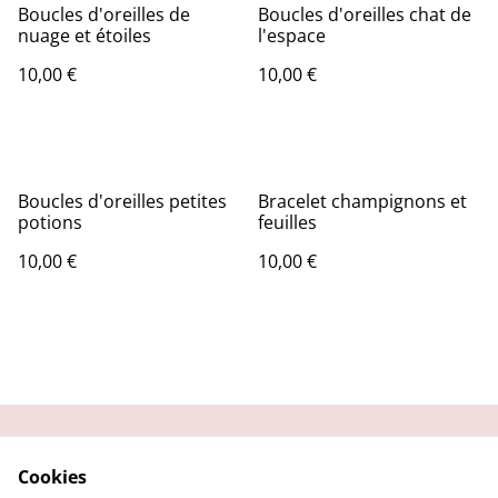
Boucles d'oreilles de
Boucles d'oreilles chat de
nuage et étoiles
l'espace
10,00 €
10,00 €
Boucles d'oreilles petites
Bracelet champignons et
potions
feuilles
10,00 €
10,00 €
Contactez-moi
Condition
Cookies
d'utilisation