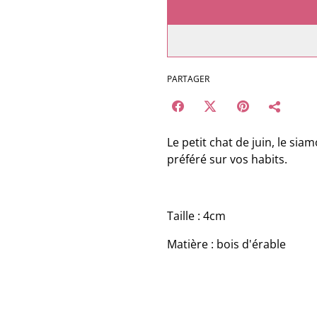
PARTAGER
Le petit chat de juin, le siam
préféré sur vos habits.
Taille : 4cm
Matière : bois d'érable