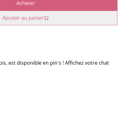
Acheter
Ajouter au panier
ois, est disponible en pin's ! Affichez votre chat