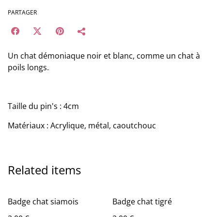
PARTAGER
Un chat démoniaque noir et blanc, comme un chat à
poils longs.
Taille du pin's : 4cm
Matériaux : Acrylique, métal, caoutchouc
Related items
Badge chat siamois
Badge chat tigré