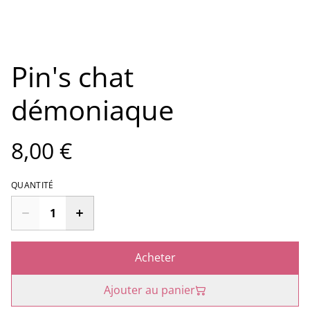
Pin's chat
démoniaque
8,00 €
QUANTITÉ
Acheter
Ajouter au panier