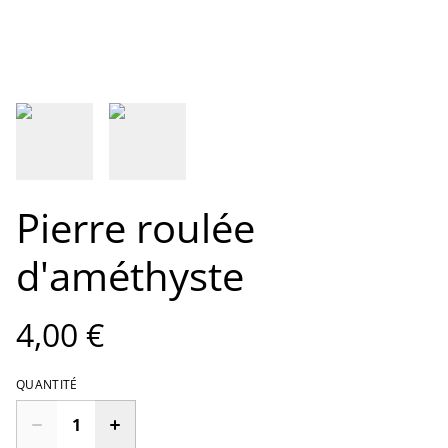
Pierre roulée
d'améthyste
4,00 €
QUANTITÉ