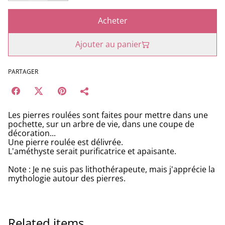
Acheter
Ajouter au panier
PARTAGER
Les pierres roulées sont faites pour mettre dans une
pochette, sur un arbre de vie, dans une coupe de
décoration...
Une pierre roulée est délivrée.
L'améthyste serait purificatrice et apaisante.
Note : Je ne suis pas lithothérapeute, mais j'apprécie la
mythologie autour des pierres.
Related items