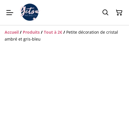
Accueil
/
Produits
/
Tout à 2€
/
Petite décoration de cristal
ambré et gris-bleu