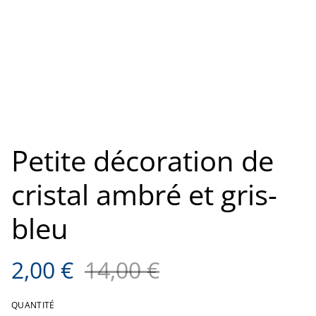
Petite décoration de
cristal ambré et gris-
bleu
2,00 €
14,00 €
QUANTITÉ