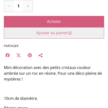
Acheter
Ajouter au panier
PARTAGER
Mini décoration avec des petits cristaux couleur
ambrée sur un roc en résine. Pour une déco pleine de
mystères !
10cm de diamètre.