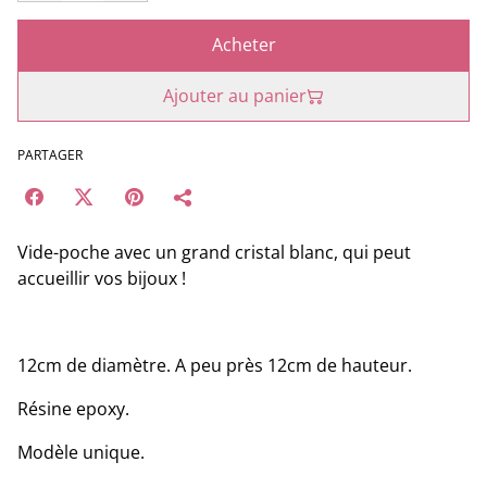
Acheter
Ajouter au panier
PARTAGER
Vide-poche avec un grand cristal blanc, qui peut
accueillir vos bijoux !
12cm de diamètre. A peu près 12cm de hauteur.
Résine epoxy.
Modèle unique.