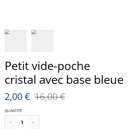
Petit vide-poche
cristal avec base bleue
2,00 €
16,00 €
QUANTITÉ