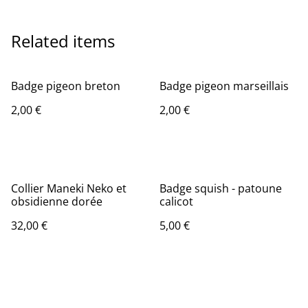
Related items
Badge pigeon breton
Badge pigeon marseillais
2,00 €
2,00 €
Collier Maneki Neko et
Badge squish - patoune
obsidienne dorée
calicot
32,00 €
5,00 €