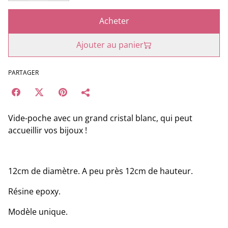
Acheter
Ajouter au panier
PARTAGER
Vide-poche avec un grand cristal blanc, qui peut
accueillir vos bijoux !
12cm de diamètre. A peu près 12cm de hauteur.
Résine epoxy.
Modèle unique.