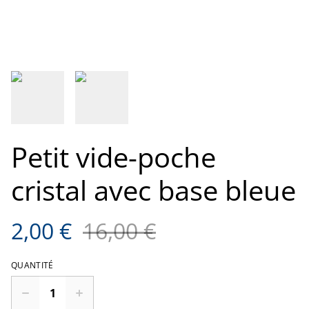
Petit vide-poche
cristal avec base bleue
2,00 €
16,00 €
QUANTITÉ