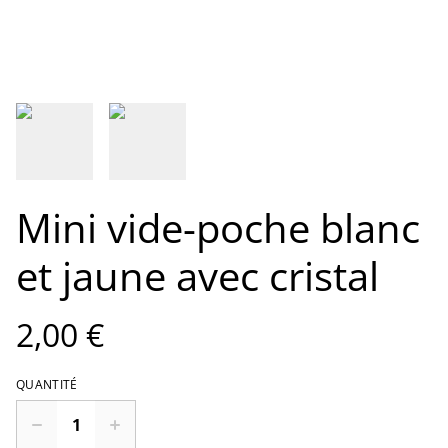
Mini vide-poche blanc
et jaune avec cristal
2,00 €
QUANTITÉ