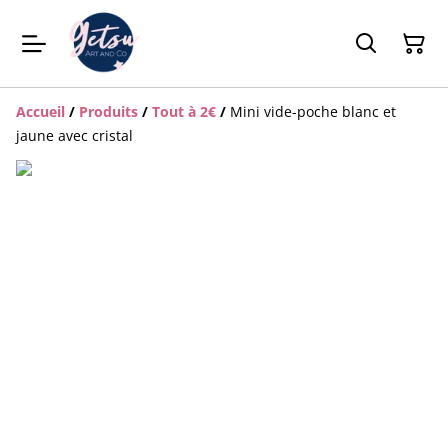
Accueil
/
Produits
/
Tout à 2€
/
Mini vide-poche blanc et
jaune avec cristal