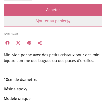
Acheter
Ajouter au panier
PARTAGER
Mini vide-poche avec des petits cristaux pour des mini
bijoux, comme des bagues ou des puces d'oreilles.
10cm de diamètre.
Résine epoxy.
Modèle unique.