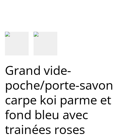
Grand vide-
poche/porte-savon
carpe koi parme et
fond bleu avec
trainées roses