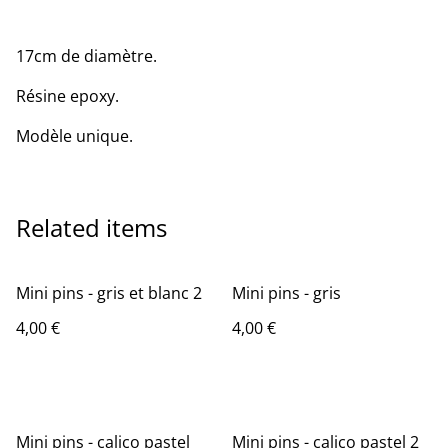
17cm de diamètre.
Résine epoxy.
Modèle unique.
Related items
Mini pins - gris et blanc 2
Mini pins - gris
4,00 €
4,00 €
Mini pins - calico pastel
Mini pins - calico pastel 2