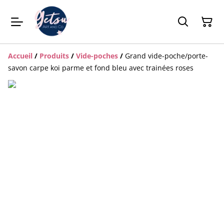
Accueil
/
Produits
/
Vide-poches
/
Grand vide-poche/porte-
savon carpe koi parme et fond bleu avec trainées roses