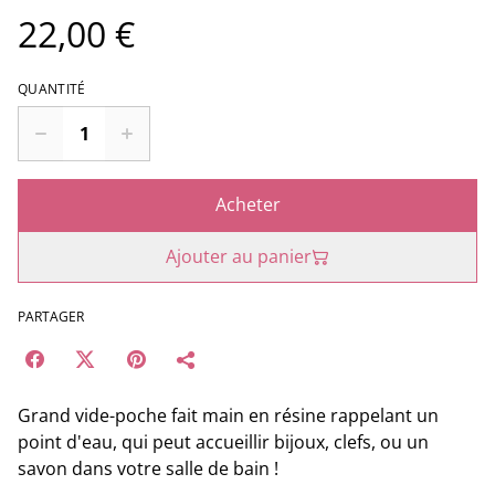
22,00 €
QUANTITÉ
Acheter
Ajouter au panier
PARTAGER
Grand vide-poche fait main en résine rappelant un
point d'eau, qui peut accueillir bijoux, clefs, ou un
savon dans votre salle de bain !