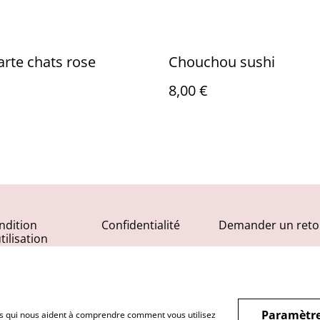
arte chats rose
Chouchou sushi
8,00 €
ndition
Confidentialité
Demander un reto
tilisation
Paramètre
hiers qui nous aident à comprendre comment vous utilisez