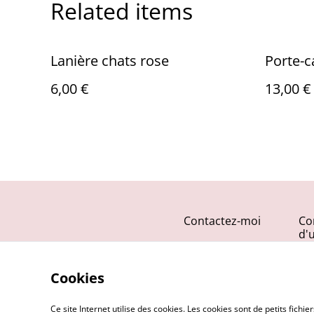
Related items
Lanière chats rose
Porte-c
6,00 €
13,00 €
Contactez-moi
Co
d'u
Cookies
Ce site Internet utilise des cookies. Les cookies sont de petits fic