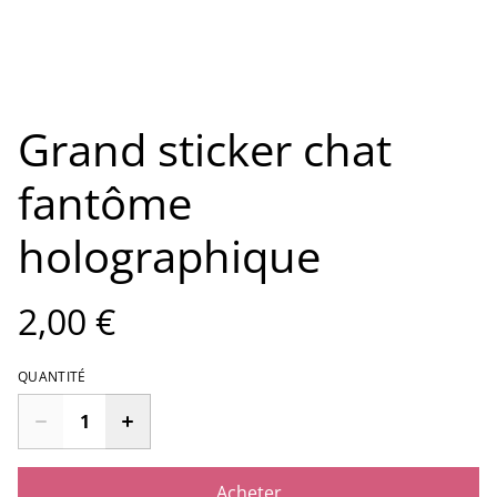
Grand sticker chat
fantôme
holographique
2,00 €
QUANTITÉ
Acheter