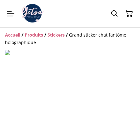
Accueil
/
Produits
/
Stickers
/
Grand sticker chat fantôme
holographique