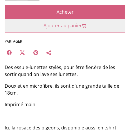
Acheter
Ajouter au panier
PARTAGER
Des essuie-lunettes stylés, pour être fier.ère de les
sortir quand on lave ses lunettes.
Doux et en microfibre, ils sont d'une grande taille de
18cm.
Imprimé main.
Ici, la rosace des pigeons, disponible aussi en tshirt.