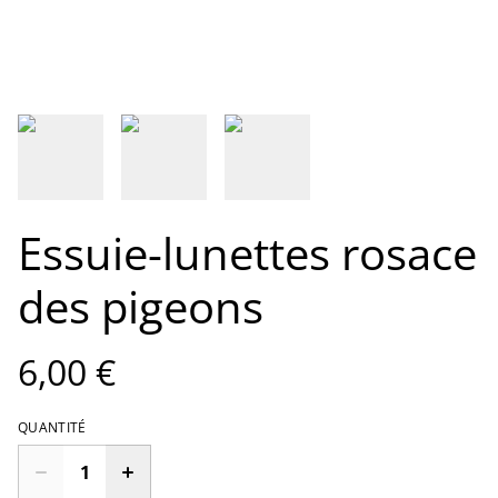
Essuie-lunettes rosace
des pigeons
6,00 €
QUANTITÉ