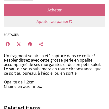
Acheter
Ajouter au panier
PARTAGER
Un fragment solaire a été capturé dans ce collier !
Resplendissez avec cette grosse perle en opalite,
accompagné de ses morganites et de son petit soleil.
Le sautoir vous sublimera en toute circonstance, que
ce soit au bureau, à l'école, ou en sortie !
Opalite de 1,2cm.
Chaîne en acier inox.
Related items