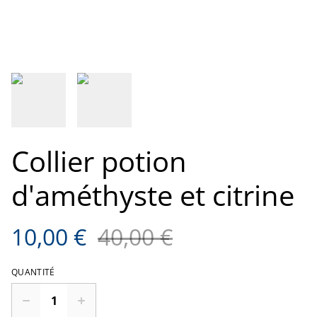
Collier potion
d'améthyste et citrine
10,00 €
40,00 €
QUANTITÉ