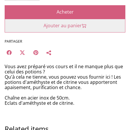
Acheter
Ajouter au panier
PARTAGER
Vous avez préparé vos cours et il ne manque plus que
celui des potions ?
Qu'à cela ne tienne, vous pouvez vous fournir ici ! Les
potions d'améthyste et de citrine vous apporteront
apaisement, purification et chance.
Chaîne en acier inox de 50cm.
Eclats d'améthyste et de citrine.
Related items