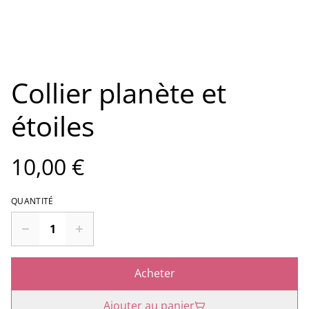
Collier planète et
étoiles
10,00 €
QUANTITÉ
Acheter
Ajouter au panier