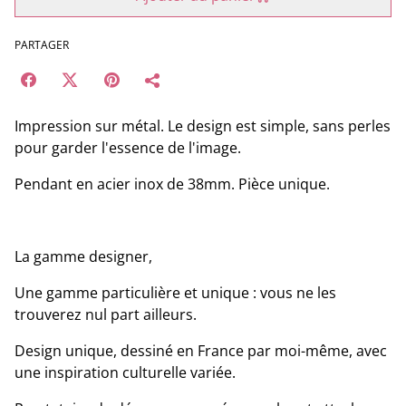
PARTAGER
Impression sur métal. Le design est simple, sans perles
pour garder l'essence de l'image.
Pendant en acier inox de 38mm. Pièce unique.
La gamme designer,
Une gamme particulière et unique : vous ne les
trouverez nul part ailleurs.
Design unique, dessiné en France par moi-même, avec
une inspiration culturelle variée.