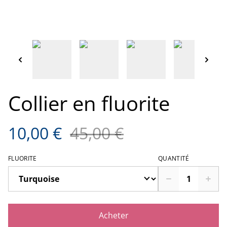
Collier en fluorite
10,00 €
45,00 €
FLUORITE
QUANTITÉ
Acheter