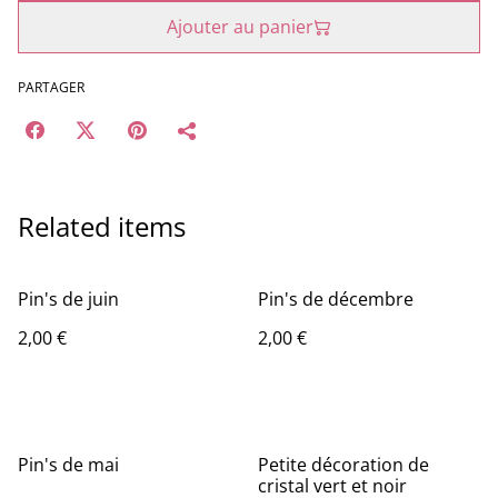
Ajouter au panier
PARTAGER
Related items
Pin's de juin
Pin's de décembre
2,00 €
2,00 €
%
Pin's de mai
Petite décoration de
cristal vert et noir