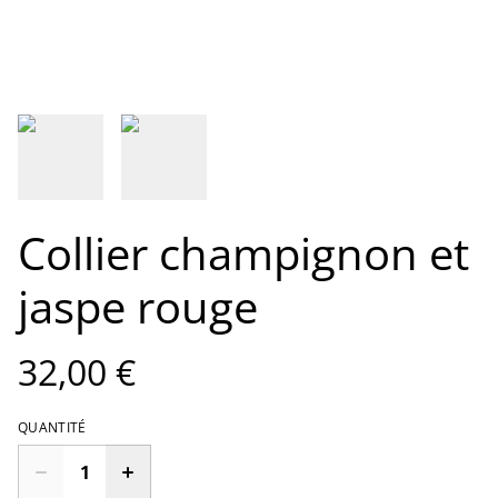
Collier champignon et
jaspe rouge
32,00 €
QUANTITÉ