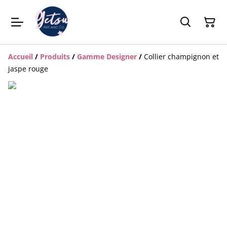
Accueil
/
Produits
/
Gamme Designer
/
Collier champignon et
jaspe rouge